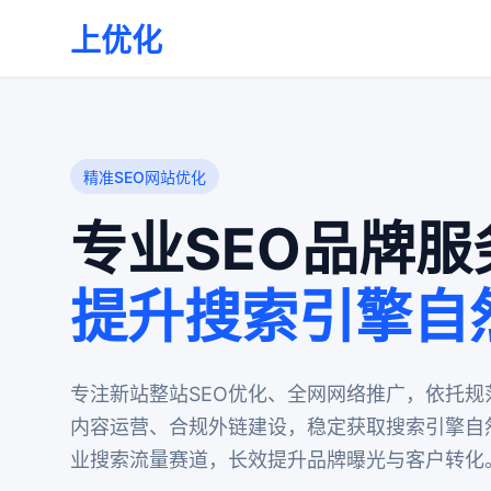
上优化
精准SEO网站优化
专业SEO品牌服
提升搜索引擎自
专注新站整站SEO优化、全网网络推广，依托规
内容运营、合规外链建设，稳定获取搜索引擎自
业搜索流量赛道，长效提升品牌曝光与客户转化