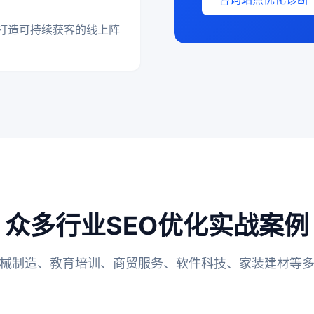
打造可持续获客的线上阵
众多行业SEO优化实战案例
械制造、教育培训、商贸服务、软件科技、家装建材等