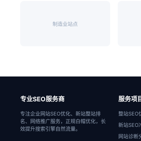
制造业站点
专业SEO服务商
服务项
专注企业网站SEO优化、新站整站排
整站SEO
名、网络推广服务，正规白帽优化，长
新站SEO
效提升搜索引擎自然流量。
网站诊断