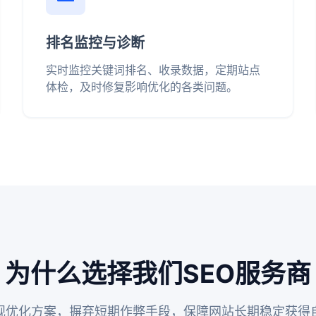
排名监控与诊断
实时监控关键词排名、收录数据，定期站点
体检，及时修复影响优化的各类问题。
为什么选择我们SEO服务商
规优化方案，摒弃短期作弊手段，保障网站长期稳定获得