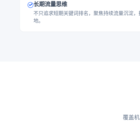
长期流量思维
不只追求短期关键词排名，聚焦持续流量沉淀，
地。
覆盖机