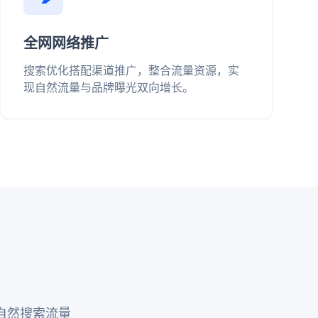
全网网络推广
搜索优化搭配渠道推广，整合流量资源，实
现自然流量与品牌曝光双向增长。
自然搜索流量