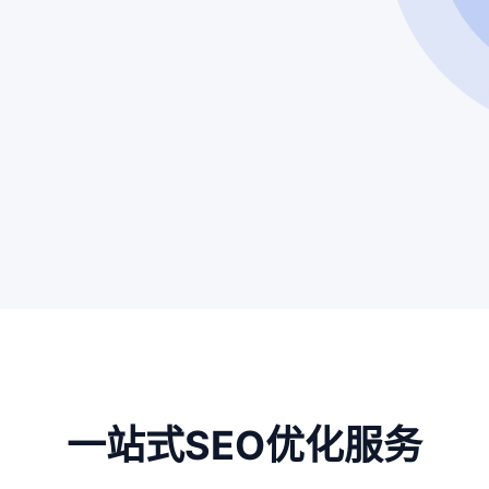
一站式SEO优化服务