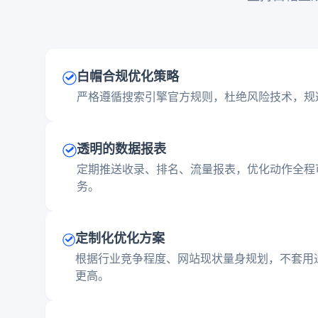
白帽合规优化策略
严格遵循搜索引擎官方规则，杜绝风险技术，规
透明的数据报表
定期推送收录、排名、流量报表，优化动作全程
务。
定制化优化方案
根据行业竞争程度、网站现状量身规划，不套用
更高。