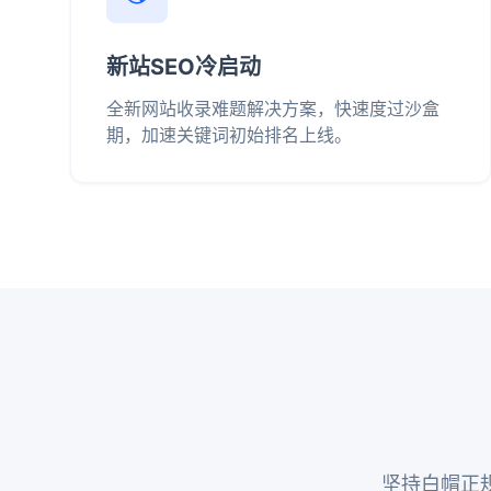
新站SEO冷启动
全新网站收录难题解决方案，快速度过沙盒
期，加速关键词初始排名上线。
坚持白帽正