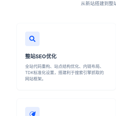
从新站搭建到整
整站SEO优化
全站代码重构、站点结构优化、内链布局、
TDK标准化设置，搭建利于搜索引擎抓取的
网站框架。