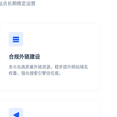
站点长期稳定运营
合规外链建设
多元化高质量外链资源，稳步提升网站域名
权重，强化搜索引擎信任度。