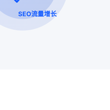
SEO流量增长