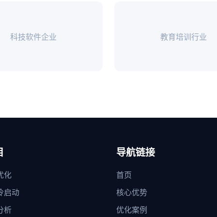
科技软件企业
教育培训行业
目
导航链接
优化
首页
冷启动
核心优势
分析
优化案例