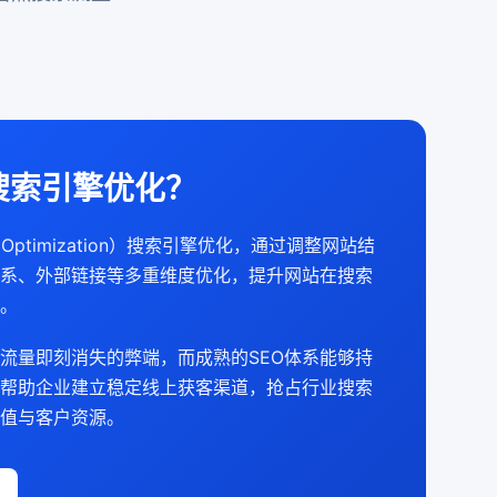
搜索引擎优化？
ine Optimization）搜索引擎优化，通过调整网站结
系、外部链接等多重维度优化，提升网站在搜索
。
流量即刻消失的弊端，而成熟的SEO体系能够持
帮助企业建立稳定线上获客渠道，抢占行业搜索
值与客户资源。