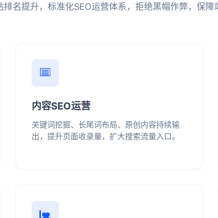
站排名提升，标准化SEO运营体系，拒绝黑帽作弊，保障
内容SEO运营
关键词挖掘、长尾词布局、原创内容持续输
出，提升页面收录量，扩大搜索流量入口。