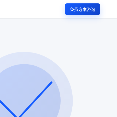
免费方案咨询